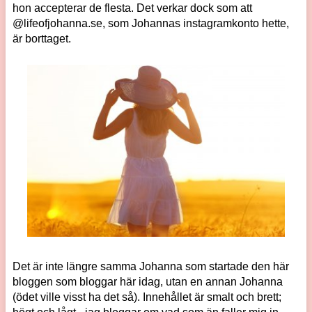
hon accepterar de flesta. Det verkar dock som att
@lifeofjohanna.se, som Johannas instagramkonto hette,
är borttaget.
Det är inte längre samma Johanna som startade den här
bloggen som bloggar här idag, utan en annan Johanna
(ödet ville visst ha det så). Innehållet är smalt och brett;