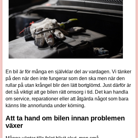
En bil är för många en självklar del av vardagen. Vi tänker
på den när den inte fungerar som den ska men när den
rullar på utan krångel blir den lätt bortglömd. Just därför är
det så viktigt att ge bilen rätt omsorg i tid. Det kan handla
om service, reparationer eller att åtgärda något som bara
känns lite annorlunda under körning.
Att ta hand om bilen innan problemen
växer