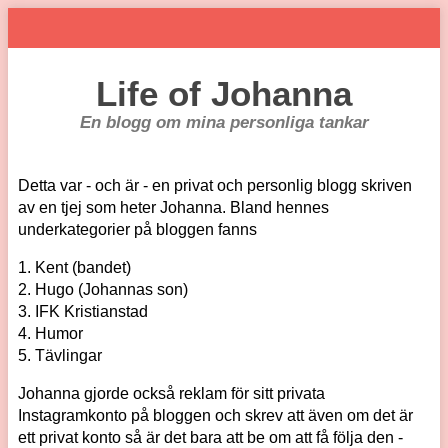
Life of Johanna
En blogg om mina personliga tankar
Detta var - och är - en privat och personlig blogg skriven
av en tjej som heter Johanna. Bland hennes
underkategorier på bloggen fanns
1. Kent (bandet)
2. Hugo (Johannas son)
3. IFK Kristianstad
4. Humor
5. Tävlingar
Johanna gjorde också reklam för sitt privata
Instagramkonto på bloggen och skrev att även om det är
ett privat konto så är det bara att be om att få följa den -