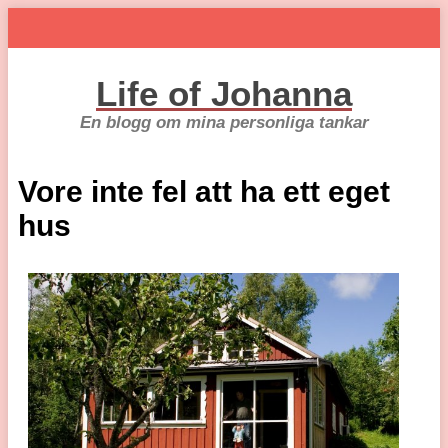
Life of Johanna
En blogg om mina personliga tankar
Vore inte fel att ha ett eget
hus