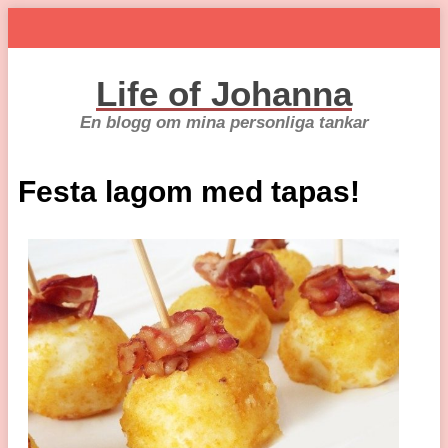
Life of Johanna
En blogg om mina personliga tankar
Festa lagom med tapas!