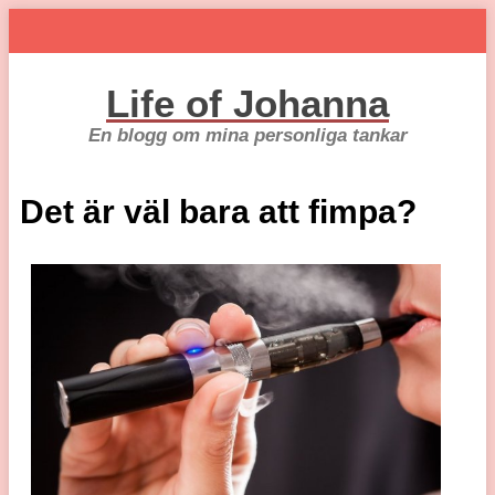
Life of Johanna
En blogg om mina personliga tankar
Det är väl bara att fimpa?