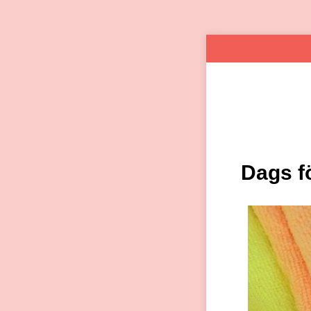
Dags f