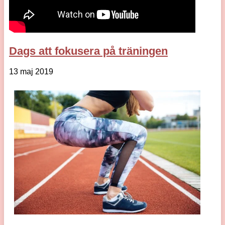
Dags att fokusera på träningen
13 maj 2019