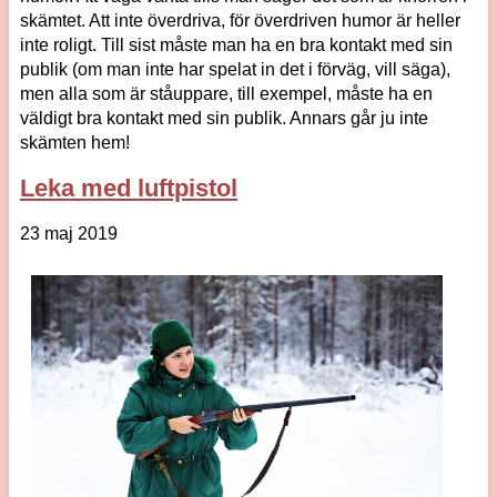
skämtet. Att inte överdriva, för överdriven humor är heller
inte roligt. Till sist måste man ha en bra kontakt med sin
publik (om man inte har spelat in det i förväg, vill säga),
men alla som är ståuppare, till exempel, måste ha en
väldigt bra kontakt med sin publik. Annars går ju inte
skämten hem!
Leka med luftpistol
23 maj 2019