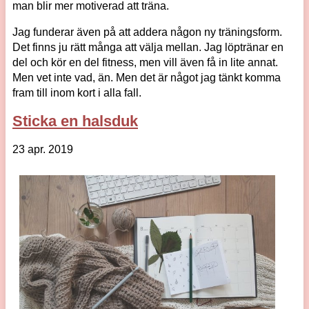
man blir mer motiverad att träna.
Jag funderar även på att addera någon ny träningsform.
Det finns ju rätt många att välja mellan. Jag löptränar en
del och kör en del fitness, men vill även få in lite annat.
Men vet inte vad, än. Men det är något jag tänkt komma
fram till inom kort i alla fall.
Sticka en halsduk
23 apr. 2019