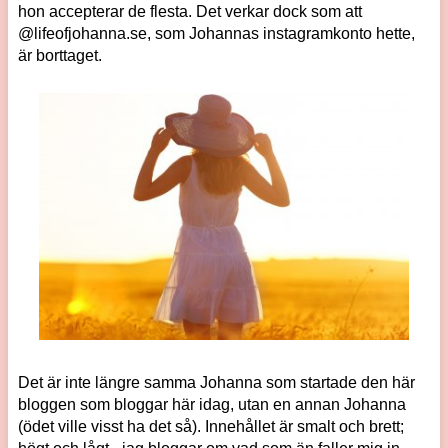
hon accepterar de flesta. Det verkar dock som att
@lifeofjohanna.se, som Johannas instagramkonto hette,
är borttaget.
Det är inte längre samma Johanna som startade den här
bloggen som bloggar här idag, utan en annan Johanna
(ödet ville visst ha det så). Innehållet är smalt och brett;