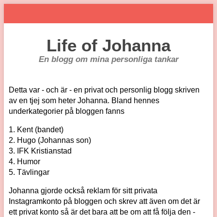
Life of Johanna
En blogg om mina personliga tankar
Detta var - och är - en privat och personlig blogg skriven
av en tjej som heter Johanna. Bland hennes
underkategorier på bloggen fanns
1. Kent (bandet)
2. Hugo (Johannas son)
3. IFK Kristianstad
4. Humor
5. Tävlingar
Johanna gjorde också reklam för sitt privata
Instagramkonto på bloggen och skrev att även om det är
ett privat konto så är det bara att be om att få följa den -